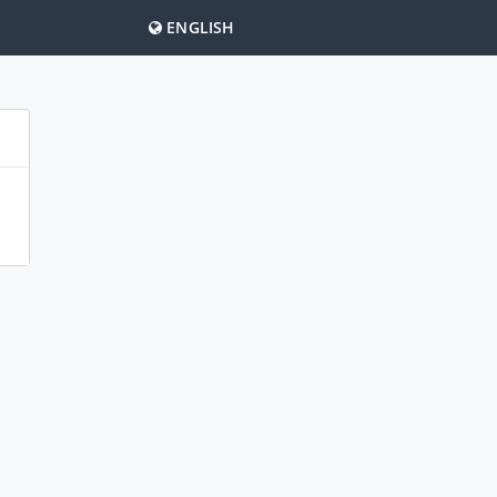
ENGLISH