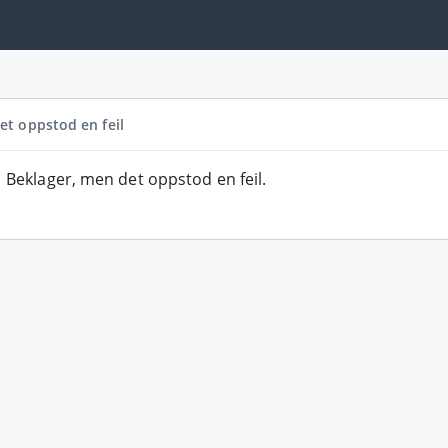
et oppstod en feil
Beklager, men det oppstod en feil.