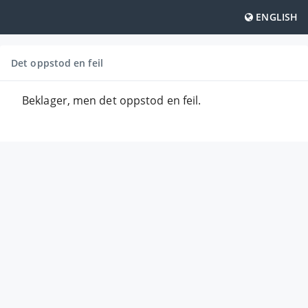
ENGLISH
Det oppstod en feil
Beklager, men det oppstod en feil.