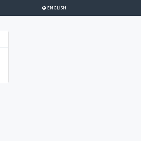
ENGLISH